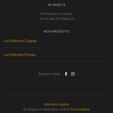
MI SPIRITS
8 Route de la Chagnée
16130 SALLES d'ANGLES
NOS PRODUITS
La Collection Cognac
La Collection Pineau
Suivez nous
Mentions Légales
© Création et Réalisation 2025
O' Pure Création