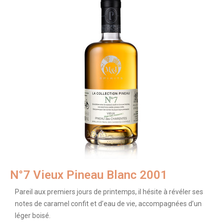
N°7 Vieux Pineau Blanc 2001
Pareil aux premiers jours de printemps, il hésite à révéler ses
notes de caramel confit et d’eau de vie, accompagnées d’un
léger boisé.