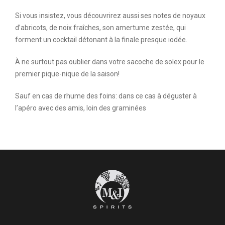
Si vous insistez, vous découvrirez aussi ses notes de noyaux
d’abricots, de noix fraîches, son amertume zestée, qui
forment un cocktail détonant à la finale presque iodée.
À ne surtout pas oublier dans votre sacoche de solex pour le
premier pique-nique de la saison!
Sauf en cas de rhume des foins: dans ce cas à déguster à
l’apéro avec des amis, loin des graminées